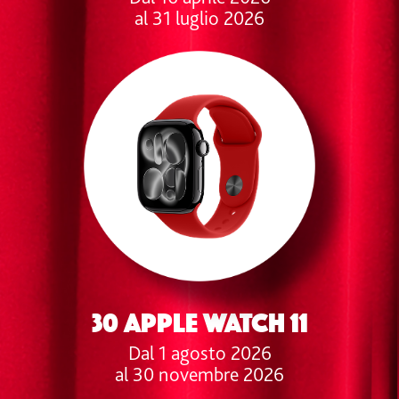
al 31 luglio 2026
30 APPLE WATCH 11
Dal 1 agosto 2026
al 30 novembre 2026