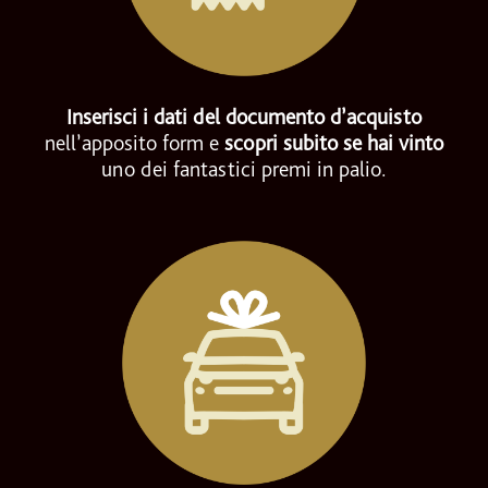
Inserisci i dati del documento d’acquisto
nell’apposito form e
scopri subito se hai vinto
uno dei fantastici premi in palio.