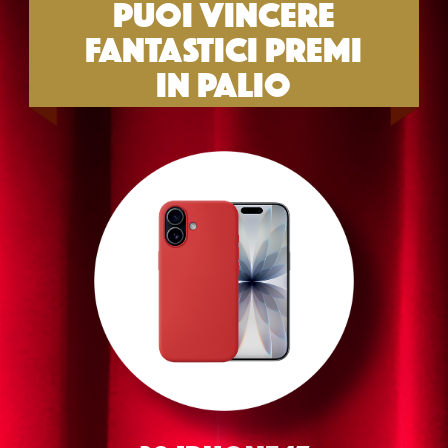
PUOI VINCERE
FANTASTICI PREMI
IN PALIO