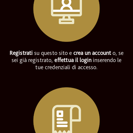
Registrati
su questo sito e
crea un account
o, se
sei già registrato,
effettua il login
inserendo le
tue credenziali di accesso.