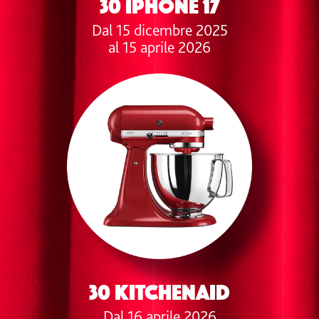
30 iPhone 17
Dal 15 dicembre 2025
al 15 aprile 2026
30 KITCHENAID
Dal 16 aprile 2026