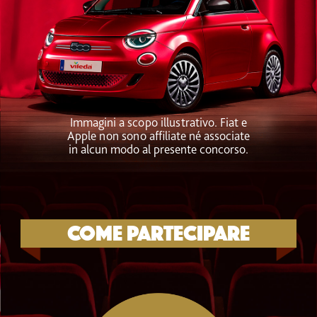
Immagini a scopo illustrativo. Fiat e
Apple non sono affiliate né associate
in alcun modo al presente concorso.
Come partecipare