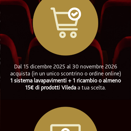
Dal 15 dicembre 2025 al 30 novembre 2026
acquista (in un unico scontrino o ordine online)
1 sistema lavapavimenti + 1 ricambio o almeno
15€ di prodotti Vileda
a tua scelta.