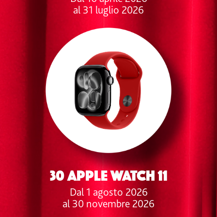
al 31 luglio 2026
30 APPLE WATCH 11
Dal 1 agosto 2026
al 30 novembre 2026