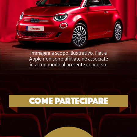
Immagini a scopo illustrativo. Fiat e
Apple non sono affiliate né associate
in alcun modo al presente concorso.
Come partecipare