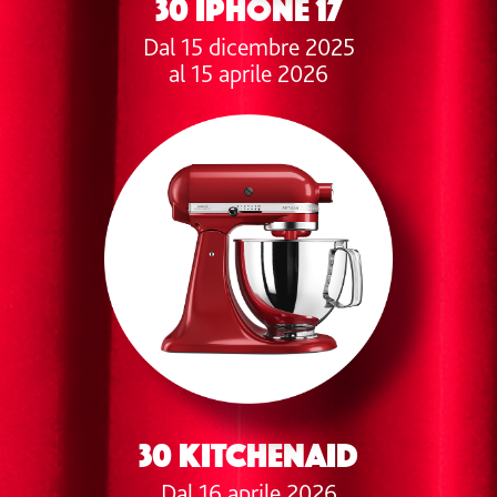
30 iPhone 17
Dal 15 dicembre 2025
al 15 aprile 2026
30 KITCHENAID
Dal 16 aprile 2026