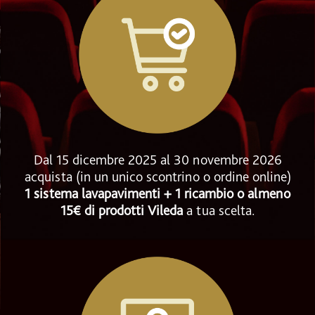
Dal 15 dicembre 2025 al 30 novembre 2026
acquista (in un unico scontrino o ordine online)
1 sistema lavapavimenti + 1 ricambio o almeno
15€ di prodotti Vileda
a tua scelta.