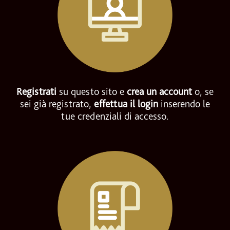
Registrati
su questo sito e
crea un account
o, se
sei già registrato,
effettua il login
inserendo le
tue credenziali di accesso.