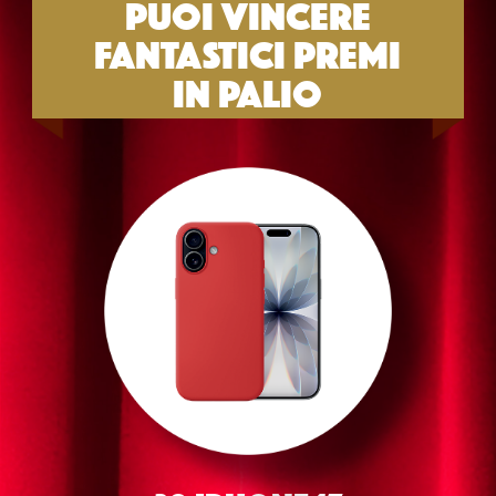
PUOI VINCERE
FANTASTICI PREMI
IN PALIO