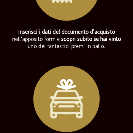
Inserisci i dati del documento d’acquisto
nell’apposito form e
scopri subito se hai vinto
uno dei fantastici premi in palio.